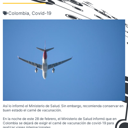
Colombia
,
Covid-19
Así lo informó el Ministerio de Salud. Sin embargo, recomienda conservar en
buen estado el carné de vacunación.
En la noche de este 28 de febrero, el Ministerio de Salud informó que en
Colombia se dejará de exigir el carné de vacunación de covid-19 para
realizar viajes internacionales.