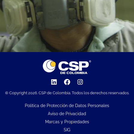
© Copyright 2026. CSP de Colombia. Todos los derechos reservados.
Política de Protección de Datos Personales
Aviso de Privacidad
Marcas y Propiedades
SIG