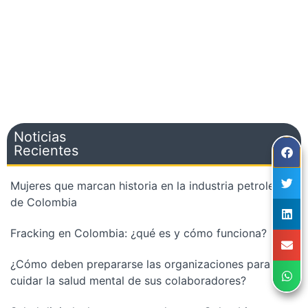
Noticias
Recientes
Mujeres que marcan historia en la industria petrolera
de Colombia
Fracking en Colombia: ¿qué es y cómo funciona?
¿Cómo deben prepararse las organizaciones para
cuidar la salud mental de sus colaboradores?