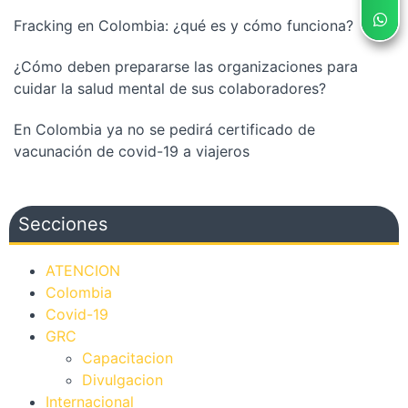
Fracking en Colombia: ¿qué es y cómo funciona?
¿Cómo deben prepararse las organizaciones para
cuidar la salud mental de sus colaboradores?
En Colombia ya no se pedirá certificado de
vacunación de covid-19 a viajeros
Secciones
ATENCION
Colombia
Covid-19
GRC
Capacitacion
Divulgacion
Internacional