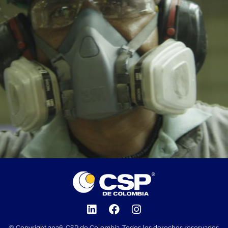
© Copyright 2026. CSP de Colombia. Todos los derechos reservados.