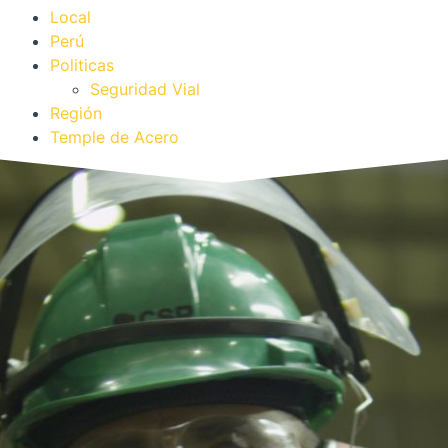
Local
Perú
Politicas
Seguridad Vial
Región
Temple de Acero