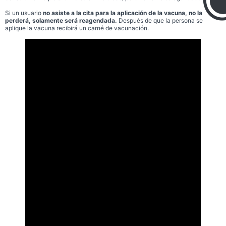
Si un usuario
no asiste a la cita para la aplicación de la vacuna, no la
perderá, solamente será reagendada.
Después de que la persona se
aplique la vacuna recibirá un carné de vacunación.