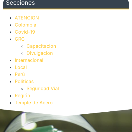
Secciones
ATENCION
Colombia
Covid-19
GRC
Capacitacion
Divulgacion
Internacional
Local
Perú
Politicas
Seguridad Vial
Región
Temple de Acero