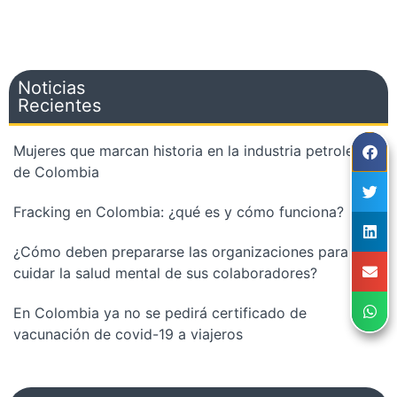
Noticias
Recientes
Mujeres que marcan historia en la industria petrolera
de Colombia
Fracking en Colombia: ¿qué es y cómo funciona?
¿Cómo deben prepararse las organizaciones para
cuidar la salud mental de sus colaboradores?
En Colombia ya no se pedirá certificado de
vacunación de covid-19 a viajeros