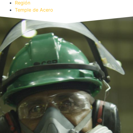
Región
Temple de Acero