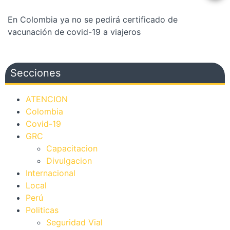
En Colombia ya no se pedirá certificado de
vacunación de covid-19 a viajeros
Secciones
ATENCION
Colombia
Covid-19
GRC
Capacitacion
Divulgacion
Internacional
Local
Perú
Politicas
Seguridad Vial