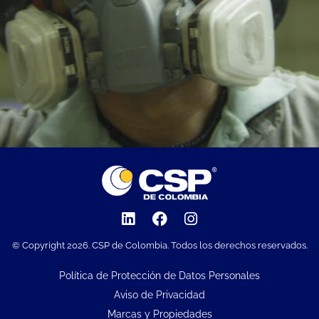
© Copyright 2026. CSP de Colombia. Todos los derechos reservados.
Política de Protección de Datos Personales
Aviso de Privacidad
Marcas y Propiedades