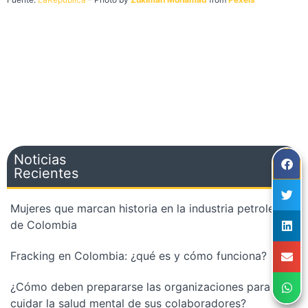
Noticias
Recientes
Mujeres que marcan historia en la industria petrolera
de Colombia
Fracking en Colombia: ¿qué es y cómo funciona?
¿Cómo deben prepararse las organizaciones para
cuidar la salud mental de sus colaboradores?