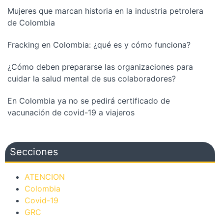
Mujeres que marcan historia en la industria petrolera
de Colombia
Fracking en Colombia: ¿qué es y cómo funciona?
¿Cómo deben prepararse las organizaciones para
cuidar la salud mental de sus colaboradores?
En Colombia ya no se pedirá certificado de
vacunación de covid-19 a viajeros
Secciones
ATENCION
Colombia
Covid-19
GRC