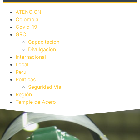
ATENCION
Colombia
Covid-19
GRC
Capacitacion
Divulgacion
Internacional
Local
Perú
Politicas
Seguridad Vial
Región
Temple de Acero