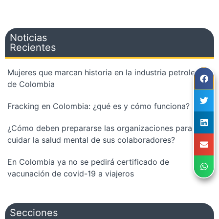
Noticias
Recientes
Mujeres que marcan historia en la industria petrolera
de Colombia
Fracking en Colombia: ¿qué es y cómo funciona?
¿Cómo deben prepararse las organizaciones para
cuidar la salud mental de sus colaboradores?
En Colombia ya no se pedirá certificado de
vacunación de covid-19 a viajeros
Secciones