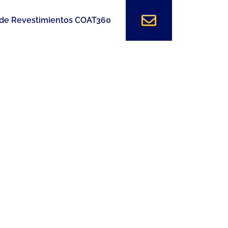
 de Revestimientos COAT360