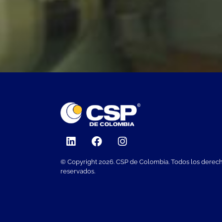
© Copyright 2026. CSP de Colombia. Todos los derec
reservados.