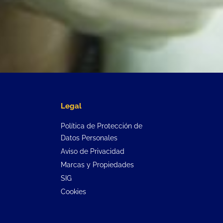
Legal
Política de Protección de
Datos Personales
Aviso de Privacidad
Marcas y Propiedades
SIG
Cookies