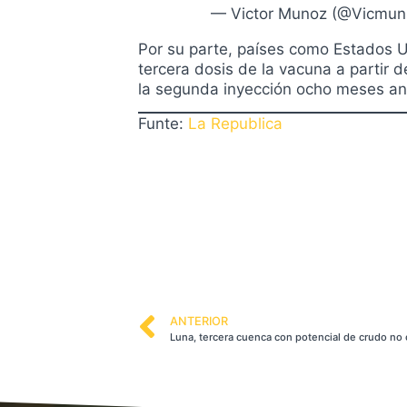
— Victor Munoz (@Vicmun
Por su parte, países como Estados 
tercera dosis de la vacuna a partir 
la segunda inyección ocho meses an
Funte:
La Republica
ANTERIOR