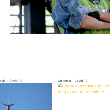
mbia
·
Covid-19
Colombia
·
Covid-19