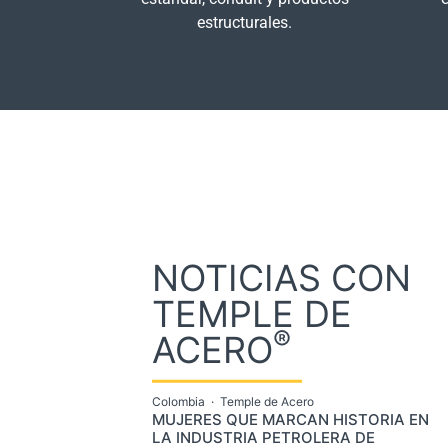
estructurales.
NOTICIAS CON
TEMPLE DE
®
ACERO
Colombia
·
Temple de Acero
MUJERES QUE MARCAN HISTORIA EN
LA INDUSTRIA PETROLERA DE