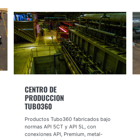
CENTRO DE
PRODUCCION
TUBO360
Productos Tubo360 fabricados bajo
normas API 5CT y API 5L, con
conexiones API, Premium, metal-