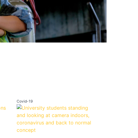
Covid-19