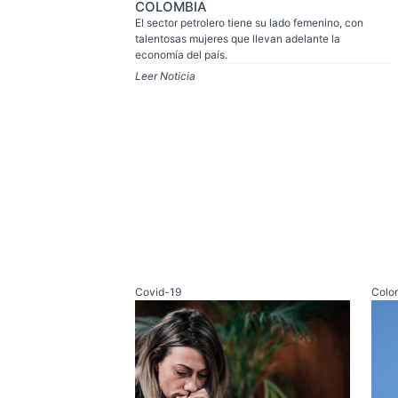
COLOMBIA
El sector petrolero tiene su lado femenino, con
talentosas mujeres que llevan adelante la
economía del país.
Leer Noticia
Covid-19
Colo