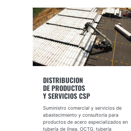
DISTRIBUCION
DE PRODUCTOS
Y SERVICIOS CSP
Suministro comercial y servicios de
abastecimiento y consultoría para
productos de acero especializados en
tubería de línea, OCTG, tubería