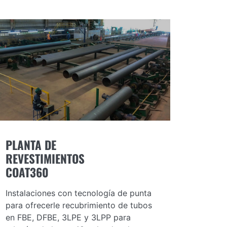
PLANTA DE
REVESTIMIENTOS
COAT360
Instalaciones con tecnología de punta
para ofrecerle recubrimiento de tubos
en FBE, DFBE, 3LPE y 3LPP para