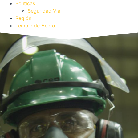
Politicas
Seguridad Vial
Región
Temple de Acero