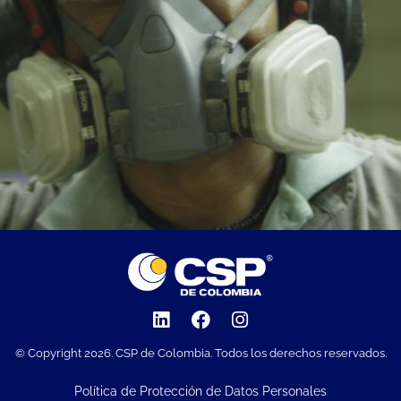
© Copyright 2026. CSP de Colombia. Todos los derechos reservados.
Política de Protección de Datos Personales