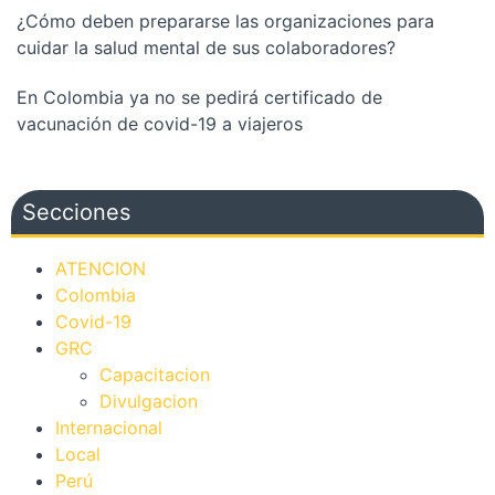
¿Cómo deben prepararse las organizaciones para
cuidar la salud mental de sus colaboradores?
En Colombia ya no se pedirá certificado de
vacunación de covid-19 a viajeros
Secciones
ATENCION
Colombia
Covid-19
GRC
Capacitacion
Divulgacion
Internacional
Local
Perú