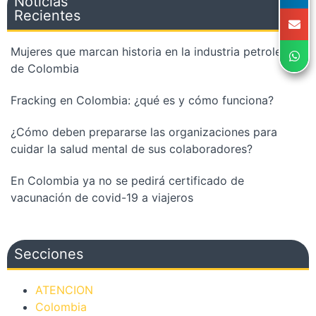
Noticias
Recientes
Mujeres que marcan historia en la industria petrolera
de Colombia
Fracking en Colombia: ¿qué es y cómo funciona?
¿Cómo deben prepararse las organizaciones para
cuidar la salud mental de sus colaboradores?
En Colombia ya no se pedirá certificado de
vacunación de covid-19 a viajeros
Secciones
ATENCION
Colombia