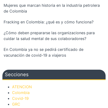
Mujeres que marcan historia en la industria petrolera
de Colombia
Fracking en Colombia: ¿qué es y cómo funciona?
¿Cómo deben prepararse las organizaciones para
cuidar la salud mental de sus colaboradores?
En Colombia ya no se pedirá certificado de
vacunación de covid-19 a viajeros
Secciones
ATENCION
Colombia
Covid-19
GRC