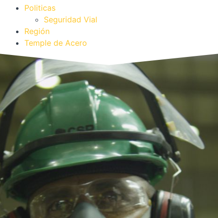
Politicas
Seguridad Vial
Región
Temple de Acero