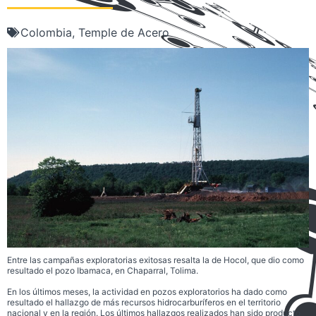
Colombia
,
Temple de Acero
Entre las campañas exploratorias exitosas resalta la de Hocol, que dio como
resultado el pozo Ibamaca, en Chaparral, Tolima.
En los últimos meses, la actividad en pozos exploratorios ha dado como
resultado el hallazgo de más recursos hidrocarburíferos en el territorio
nacional y en la región. Los últimos hallazgos realizados han sido producto