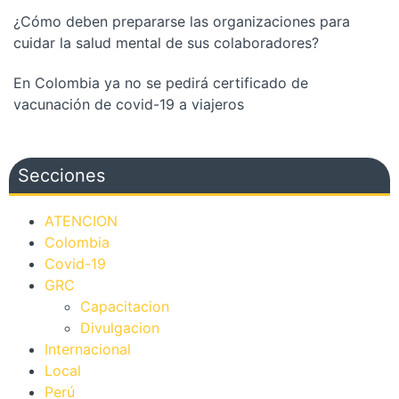
¿Cómo deben prepararse las organizaciones para
cuidar la salud mental de sus colaboradores?
En Colombia ya no se pedirá certificado de
vacunación de covid-19 a viajeros
Secciones
ATENCION
Colombia
Covid-19
GRC
Capacitacion
Divulgacion
Internacional
Local
Perú