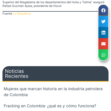
Superior del Magdalena de los departamentos del Huila y Tolima” aseguró
Rafael Guzmán Ayala, presidente de Hocol
Fuente
La Republica
Noticias
Recientes
Mujeres que marcan historia en la industria petrolera
de Colombia
Fracking en Colombia: ¿qué es y cómo funciona?